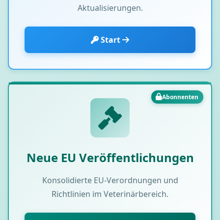
Aktualisierungen.
Start
Abonnenten
Neue EU Veröffentlichungen
Konsolidierte EU-Verordnungen und
Richtlinien im Veterinärbereich.