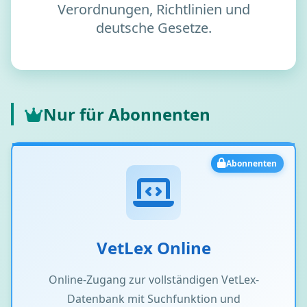
Verordnungen, Richtlinien und
deutsche Gesetze.
Nur für Abonnenten
Abonnenten
VetLex Online
Online-Zugang zur vollständigen VetLex-
Datenbank mit Suchfunktion und