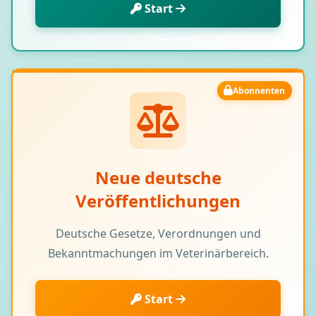
Start
Abonnenten
Neue deutsche
Veröffentlichungen
Deutsche Gesetze, Verordnungen und
Bekanntmachungen im Veterinärbereich.
Start